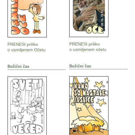
PRENESI priliko
PRENESI priliko
o usmiljenem očetu
o usmiljenem Očetu
Božični čas
Božični čas