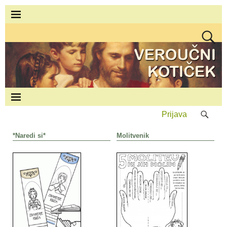
Prijava
*Naredi si*
Molitvenik