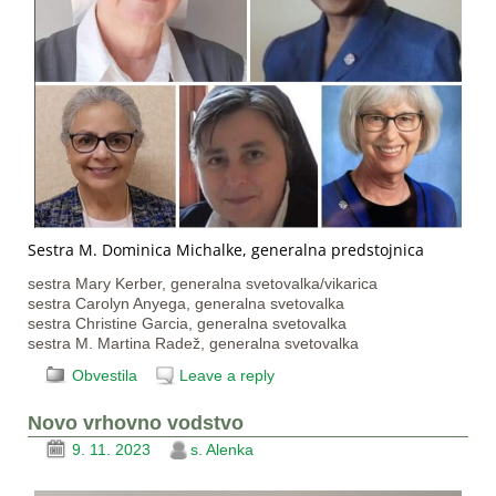
Sestra M. Dominica Michalke, generalna predstojnica
sestra Mary Kerber, generalna svetovalka/vikarica
sestra Carolyn Anyega, generalna svetovalka
sestra Christine Garcia, generalna svetovalka
sestra M. Martina Radež, generalna svetovalka
Obvestila
Leave a reply
Novo vrhovno vodstvo
9. 11. 2023
s. Alenka