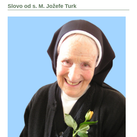
Slovo od s. M. Jožefe Turk