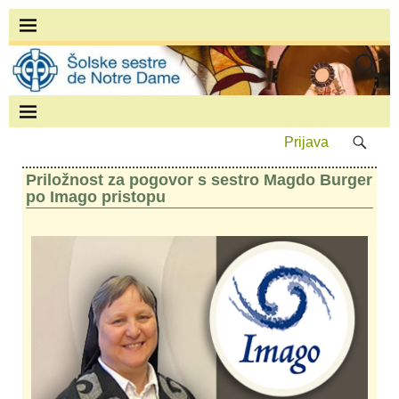
Prijava
Priložnost za pogovor s sestro Magdo Burger
po Imago pristopu