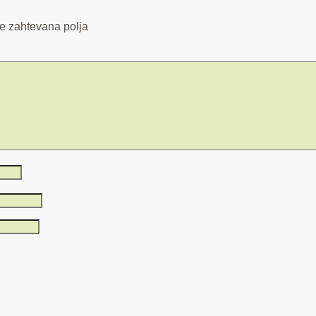
e zahtevana polja