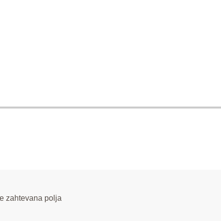
e zahtevana polja