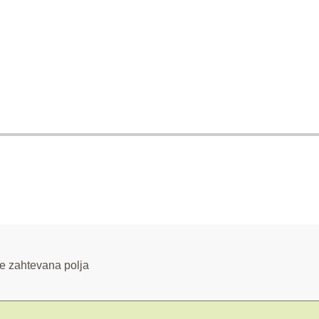
e zahtevana polja