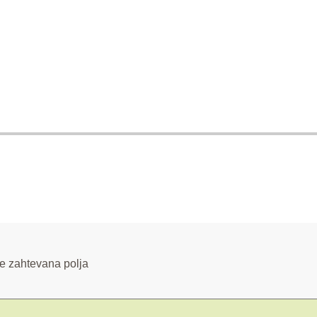
e zahtevana polja