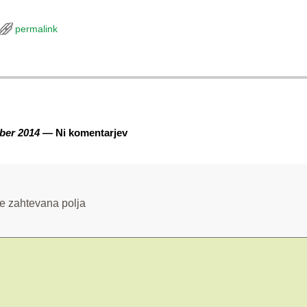
permalink
ber 2014
— Ni komentarjev
e zahtevana polja