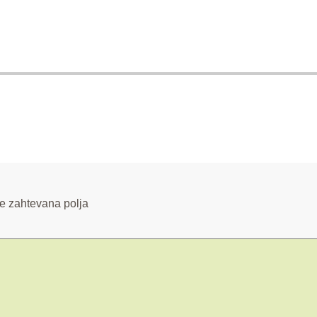
e zahtevana polja