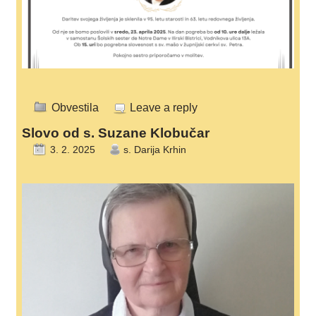
Obvestila
Leave a reply
Slovo od s. Suzane Klobučar
3. 2. 2025
s. Darija Krhin