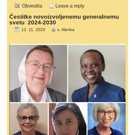
Obvestila
Leave a reply
Čestitke novoizvoljenemu generalnemu
svetu 2024-2030
12. 11. 2023
s. Alenka