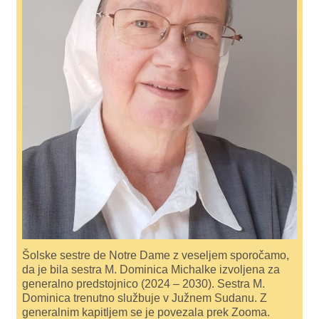
Šolske sestre de Notre Dame z veseljem sporočamo,
da je bila sestra M. Dominica Michalke izvoljena za
generalno predstojnico (2024 – 2030). Sestra M.
Dominica trenutno službuje v Južnem Sudanu. Z
generalnim kapitljem se je povezala prek Zooma.