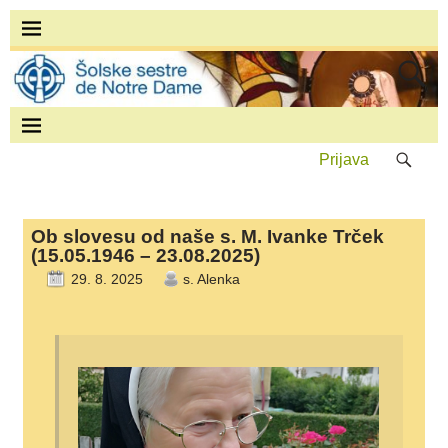
Prijava
Ob slovesu od naše s. M. Ivanke Trček
(15.05.1946 – 23.08.2025)
29. 8. 2025
s. Alenka