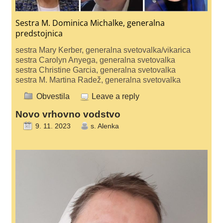
Sestra M. Dominica Michalke, generalna
predstojnica
sestra Mary Kerber, generalna svetovalka/vikarica
sestra Carolyn Anyega, generalna svetovalka
sestra Christine Garcia, generalna svetovalka
sestra M. Martina Radež, generalna svetovalka
Obvestila
Leave a reply
Novo vrhovno vodstvo
9. 11. 2023
s. Alenka