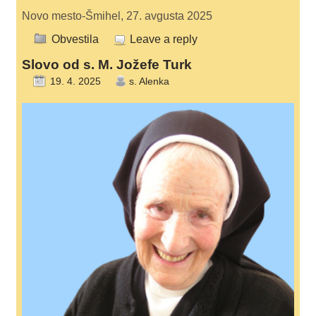
Novo mesto-Šmihel, 27. avgusta 2025
Obvestila
Leave a reply
Slovo od s. M. Jožefe Turk
19. 4. 2025
s. Alenka