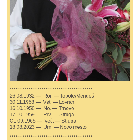
********************************************
26.08.1932 — Roj. — Topole/Mengeš
30.11.1953 — Vst. — Lovran
16.10.1958 — No. — Trnovo
17.10.1959 — Prv. — Struga
O1.09.1965 — Več. — Struga
18.08.2023 — Um. — Novo mesto
********************************************