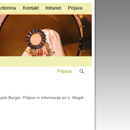
Antonina
Kontakt
Intranet
Prijava
Prijava
gda Burger. Prijave in informacije pri s. Magdi