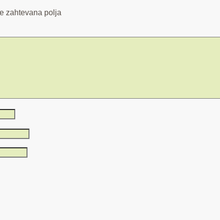
e zahtevana polja