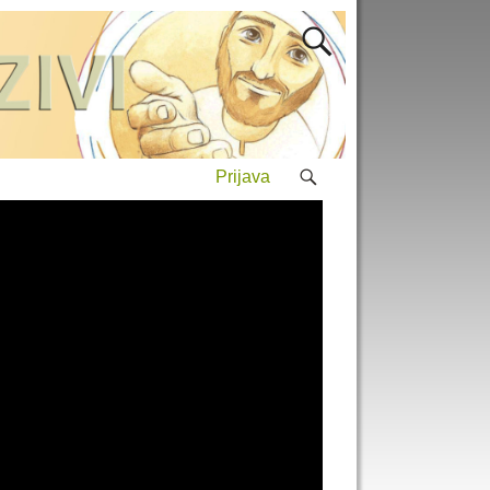
Prijava