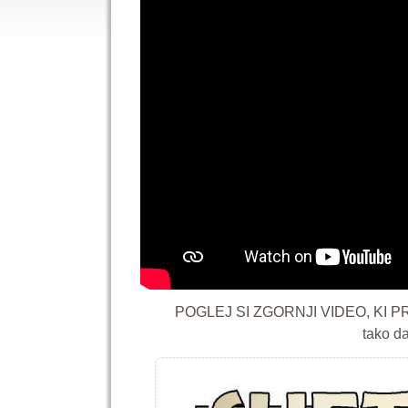
POGLEJ SI ZGORNJI VIDEO, KI 
tako d